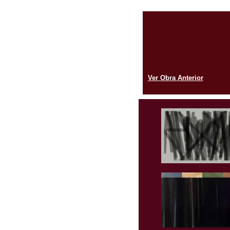
Ver Obra Anterior