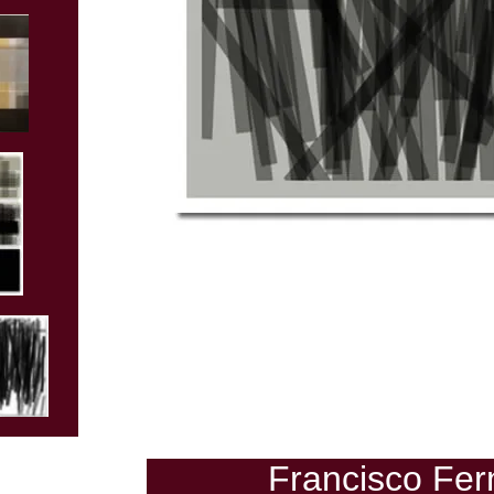
Francisco
Fe